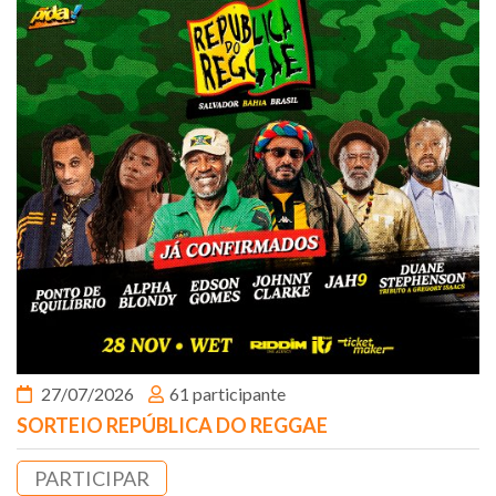
27/07/2026
61 participante
SORTEIO REPÚBLICA DO REGGAE
PARTICIPAR