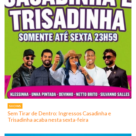
SHOWS
Sem Tirar de Dentro: Ingressos Casadinha e
Trisadinha acaba nesta sexta-feira