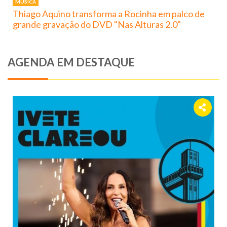
MÚSICA
Thiago Aquino transforma a Rocinha em palco de
grande gravação do DVD "Nas Alturas 2.0"
AGENDA EM DESTAQUE