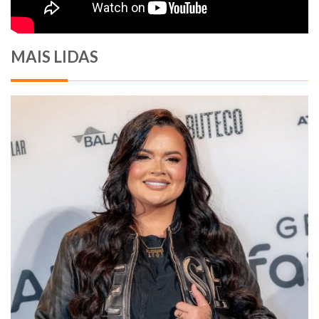
MAIS LIDAS