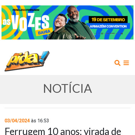
NOTÍCIA
INÍCIO
03/04/2024
às 16:53
Ferrugem 10 anos: virada de
AGENDA