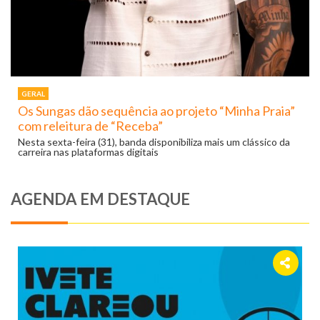
GERAL
Os Sungas dão sequência ao projeto “Minha Praia”
com releitura de “Receba”
Nesta sexta-feira (31), banda disponibiliza mais um clássico da
carreira nas plataformas digitais
AGENDA EM DESTAQUE