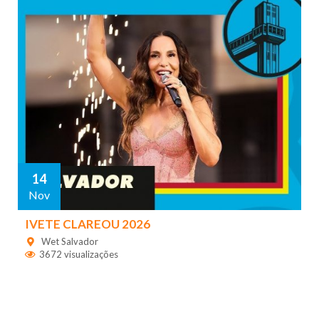
14
Nov
IVETE CLAREOU 2026
Wet Salvador
3672 visualizações