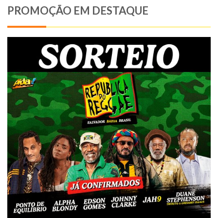
PROMOÇÃO EM DESTAQUE