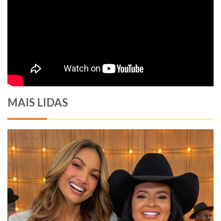
MAIS LIDAS