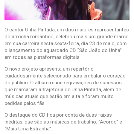
O cantor Unha Pintada, um dos maiores representantes
do arrocha romântico, celebrou mais um grande marco
em sua carreira nesta sexta-feira, dia 23 de maio, com
o lançamento do aguardado CD “São João do Unha”
em todas as plataformas digitais.
O novo projeto apresenta um repertório
cuidadosamente selecionado para embalar o coração
do público. O álbum reúne regravações de sucessos
que marcaram a trajetória de Unha Pintada, além de
músicas atuais que estão em alta e foram muito
pedidas pelos fãs.
O destaque do CD fica por conta de duas faixas
inéditas, que são as músicas de trabalho: “Acordo” e
“Mais Uma Estranha”.