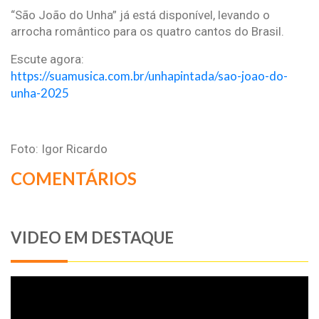
“São João do Unha” já está disponível, levando o
arrocha romântico para os quatro cantos do Brasil.
Escute agora:
https://suamusica.com.br/unhapintada/sao-joao-do-
unha-2025
Foto: Igor Ricardo
COMENTÁRIOS
VIDEO EM DESTAQUE