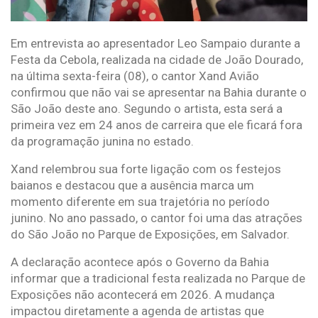
Em entrevista ao apresentador Leo Sampaio durante a
Festa da Cebola, realizada na cidade de João Dourado,
na última sexta-feira (08), o cantor Xand Avião
confirmou que não vai se apresentar na Bahia durante o
São João deste ano. Segundo o artista, esta será a
primeira vez em 24 anos de carreira que ele ficará fora
da programação junina no estado.
Xand relembrou sua forte ligação com os festejos
baianos e destacou que a ausência marca um
momento diferente em sua trajetória no período
junino. No ano passado, o cantor foi uma das atrações
do São João no Parque de Exposições, em Salvador.
A declaração acontece após o Governo da Bahia
informar que a tradicional festa realizada no Parque de
Exposições não acontecerá em 2026. A mudança
impactou diretamente a agenda de artistas que