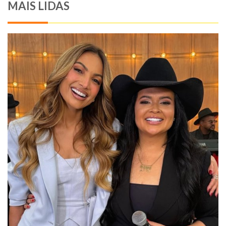
MAIS LIDAS