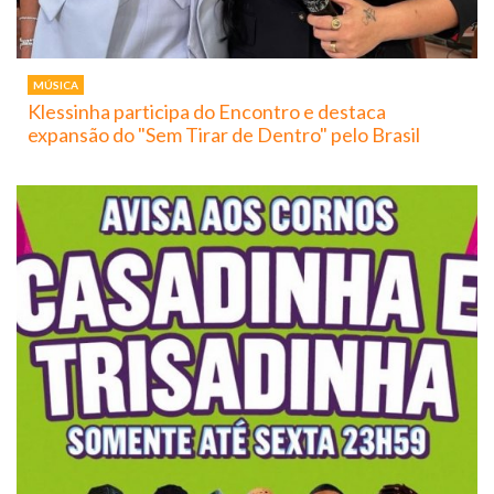
MÚSICA
Klessinha participa do Encontro e destaca
expansão do "Sem Tirar de Dentro" pelo Brasil