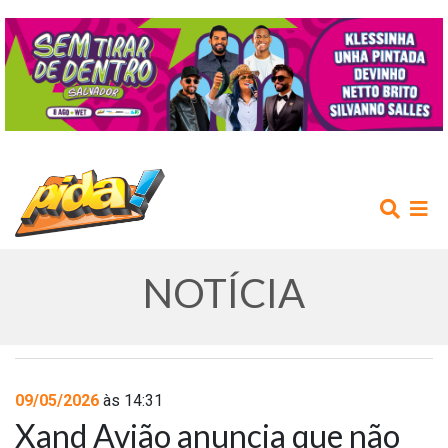
NOTÍCIA
INÍCIO
09/05/2026
às 14:31
Xand Avião anuncia que não
AGENDA