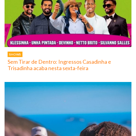
SHOWS
Sem Tirar de Dentro: Ingressos Casadinha e
Trisadinha acaba nesta sexta-feira