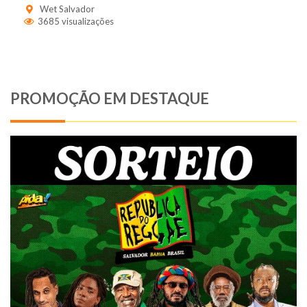
Wet Salvador
3685 visualizações
PROMOÇÃO EM DESTAQUE