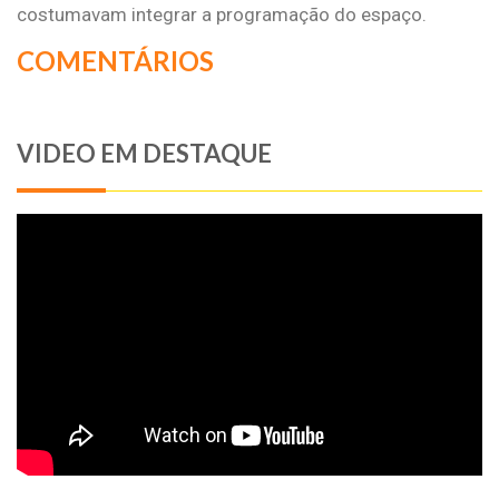
costumavam integrar a programação do espaço.
COMENTÁRIOS
VIDEO EM DESTAQUE