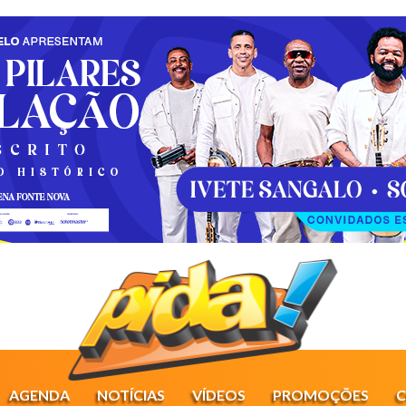
AGENDA
NOTÍCIAS
VÍDEOS
PROMOÇÕES