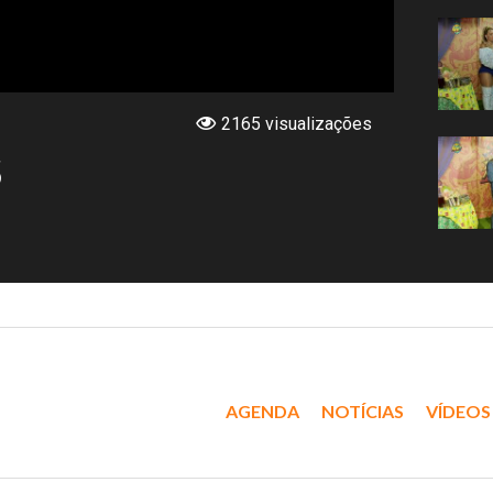
2165 visualizações
5
AGENDA
NOTÍCIAS
VÍDEOS