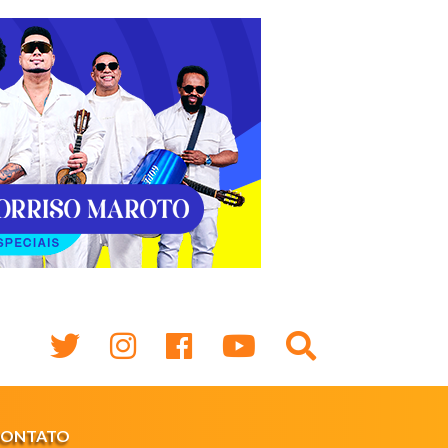
CONTATO