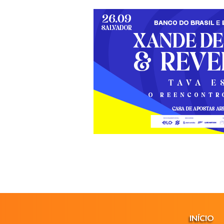
INÍCIO