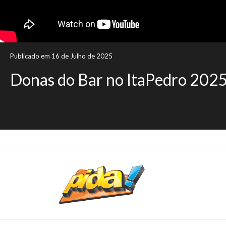
Publicado em 16 de Julho de 2025
Donas do Bar no ItaPedro 202