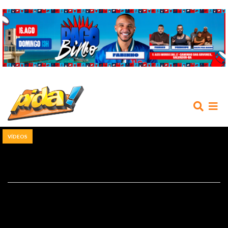
VÍDEOS
INÍCIO
AGENDA