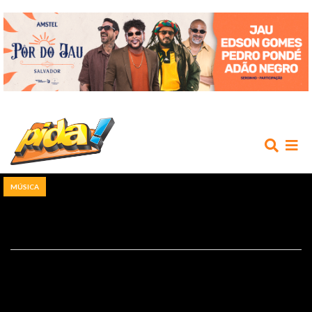
MÚSICA
INÍCIO
AGENDA