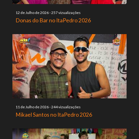
12 de Julho de 2026
-
257 vizualizações
Donas do Bar no ItaPedro 2026
11 de Julho de 2026
-
244 vizualizações
Mikael Santos no ItaPedro 2026