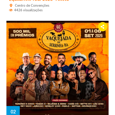
Centro de Convenções
4426 visualizações
02