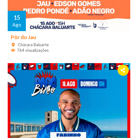
15
Ago
Pôr do Jau
Chácara Baluarte
764 visualizações