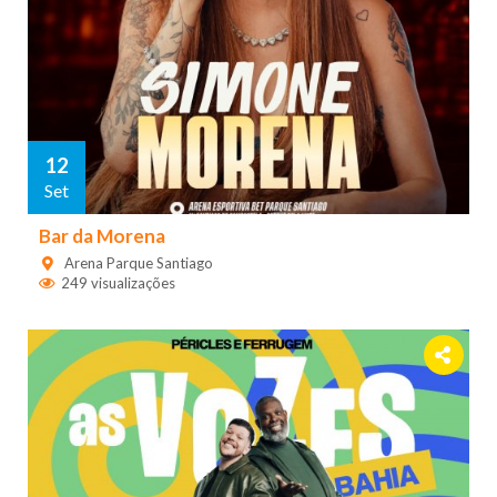
12
Set
Bar da Morena
Arena Parque Santiago
249 visualizações