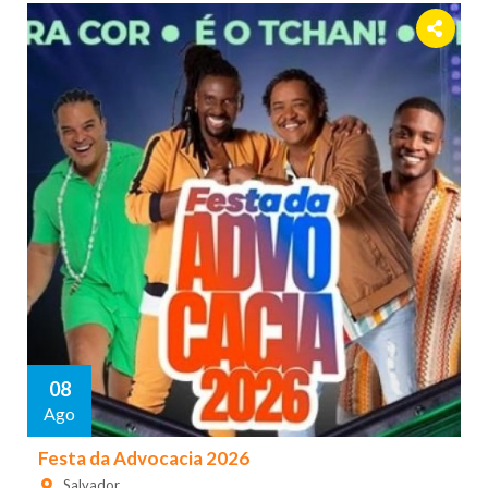
08
Ago
Festa da Advocacia 2026
Salvador