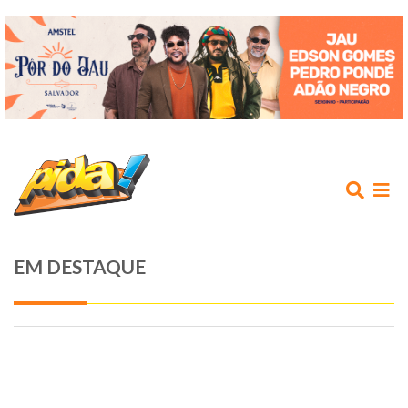
EM DESTAQUE
INÍCIO
AGENDA