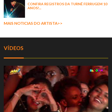
CONFIRA REGISTROS DA TURNÊ FERRUGEM 10
ANOS!...
MAIS NOTICIAS DO ARTISTA>>
VÍDEOS