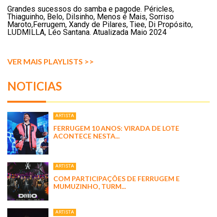
Grandes sucessos do samba e pagode. Péricles,
Thiaguinho, Belo, Dilsinho, Menos é Mais, Sorriso
Maroto,Ferrugem, Xandy de Pilares, Tiee, Di Propósito,
LUDMILLA, Léo Santana. Atualizada Maio 2024
VER MAIS PLAYLISTS >>
NOTICIAS
ARTISTA
FERRUGEM 10 ANOS: VIRADA DE LOTE
ACONTECE NESTA...
ARTISTA
COM PARTICIPAÇÕES DE FERRUGEM E
MUMUZINHO, TURM...
ARTISTA