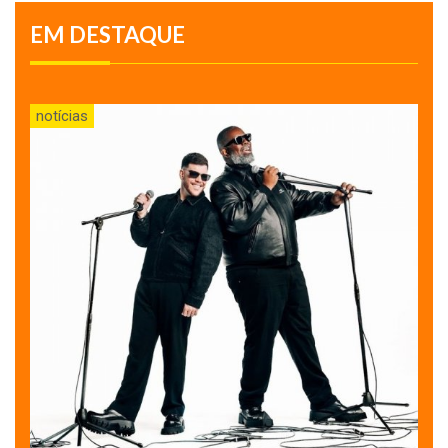
EM DESTAQUE
notícias