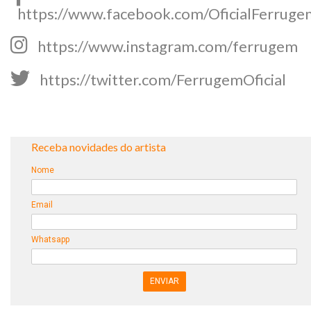
https://www.facebook.com/OficialFerruge
https://www.instagram.com/ferrugem
https://twitter.com/FerrugemOficial
Receba novidades do artista
Nome
Email
Whatsapp
ENVIAR