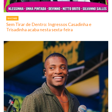
SHOWS
Sem Tirar de Dentro: Ingressos Casadinha e
Trisadinha acaba nesta sexta-feira