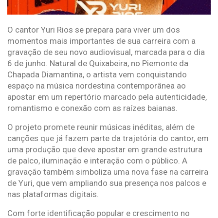
O cantor Yuri Rios se prepara para viver um dos
momentos mais importantes de sua carreira com a
gravação de seu novo audiovisual, marcada para o dia
6 de junho. Natural de Quixabeira, no Piemonte da
Chapada Diamantina, o artista vem conquistando
espaço na música nordestina contemporânea ao
apostar em um repertório marcado pela autenticidade,
romantismo e conexão com as raízes baianas.
O projeto promete reunir músicas inéditas, além de
canções que já fazem parte da trajetória do cantor, em
uma produção que deve apostar em grande estrutura
de palco, iluminação e interação com o público. A
gravação também simboliza uma nova fase na carreira
de Yuri, que vem ampliando sua presença nos palcos e
nas plataformas digitais.
Com forte identificação popular e crescimento no