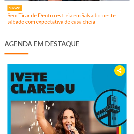
SHOWS
Sem Tirar de Dentro estreia em Salvador neste
sábado com expectativa de casa cheia
AGENDA EM DESTAQUE