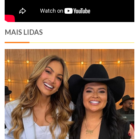
MAIS LIDAS