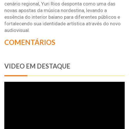
cenário regional, Yuri Rios desponta como uma das
novas apostas da música nordestina, levando a
essência do interior baiano para diferentes públicos e
fortalecendo sua identidade artística através do novo
audiovisual.
COMENTÁRIOS
VIDEO EM DESTAQUE