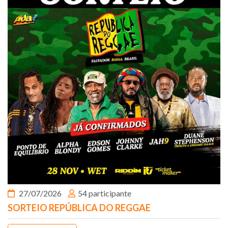
27/07/2026
54 participante
SORTEIO REPÚBLICA DO REGGAE