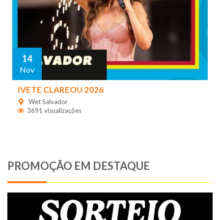
14
Nov
IVETE CLAREOU 2026
Wet Salvador
3691 visualizações
PROMOÇÃO EM DESTAQUE