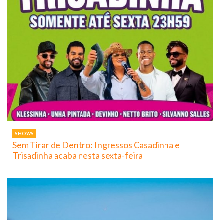
SHOWS
Sem Tirar de Dentro: Ingressos Casadinha e
Trisadinha acaba nesta sexta-feira